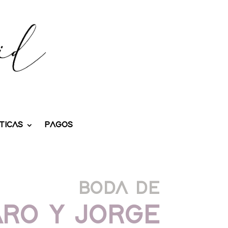
TICAS
PAGOS
BODA DE
ARO Y JORGE