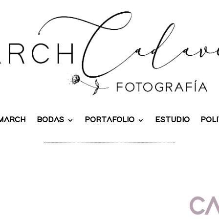
 MARCH
BODAS
PORTAFOLIO
ESTUDIO
POLI
C