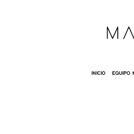
INICIO
EQUIPO